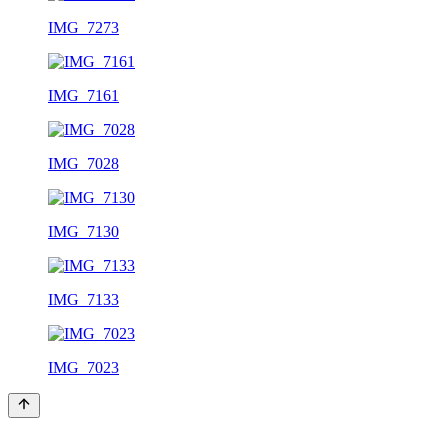
IMG_7273
IMG_7161
IMG_7028
IMG_7130
IMG_7133
IMG_7023