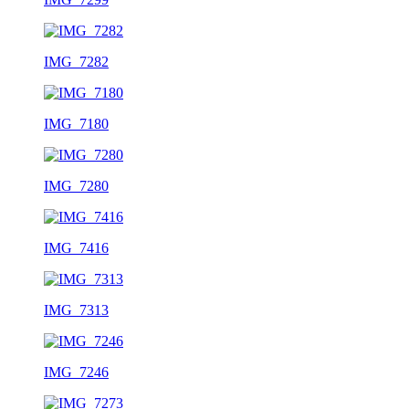
IMG_7282
IMG_7180
IMG_7280
IMG_7416
IMG_7313
IMG_7246