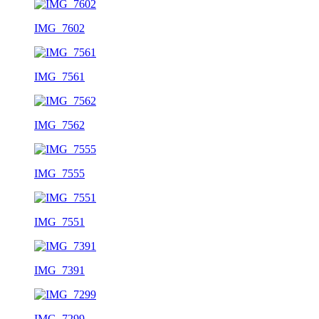
IMG_7602
IMG_7561
IMG_7562
IMG_7555
IMG_7551
IMG_7391
IMG_7299