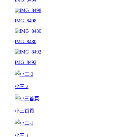
IMG_8498
IMG_8480
IMG_8492
小三-2
小三首頁
小三-1