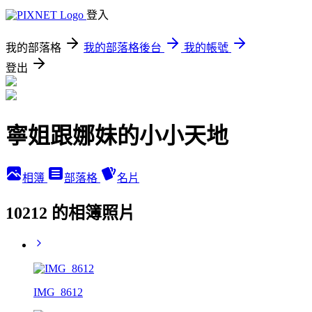
登入
我的部落格
我的部落格後台
我的帳號
登出
寧姐跟娜妹的小小天地
相簿
部落格
名片
10212 的相簿照片
IMG_8612