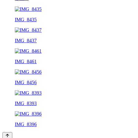
IMG_8435
IMG_8437
IMG_8461
IMG_8456
IMG_8393
IMG_8396