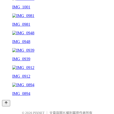
IMG_1001
IMG_0981
IMG_0948
IMG_0939
IMG_0912
IMG_0894
© 2026
PIXNET
｜
文章與圖片權利屬原作者所有