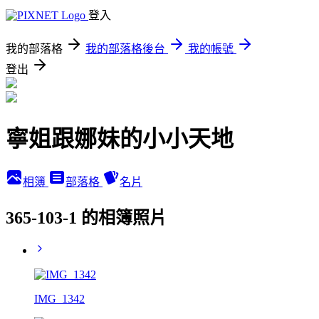
登入
我的部落格
我的部落格後台
我的帳號
登出
寧姐跟娜妹的小小天地
相簿
部落格
名片
365-103-1 的相簿照片
IMG_1342