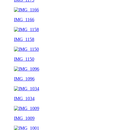
IMG_1166
IMG_1158
IMG_1150
IMG_1096
IMG_1034
IMG_1009