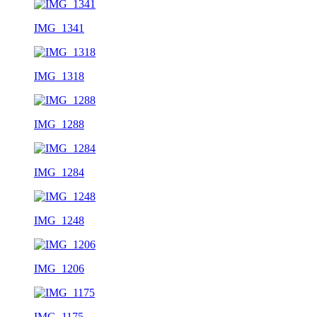
IMG_1341
IMG_1318
IMG_1288
IMG_1284
IMG_1248
IMG_1206
IMG_1175