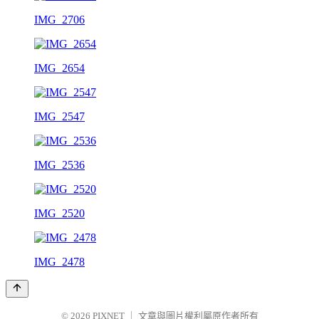
IMG_2706
IMG_2654
IMG_2547
IMG_2536
IMG_2520
IMG_2478
© 2026
PIXNET
｜
文章與圖片權利屬原作者所有