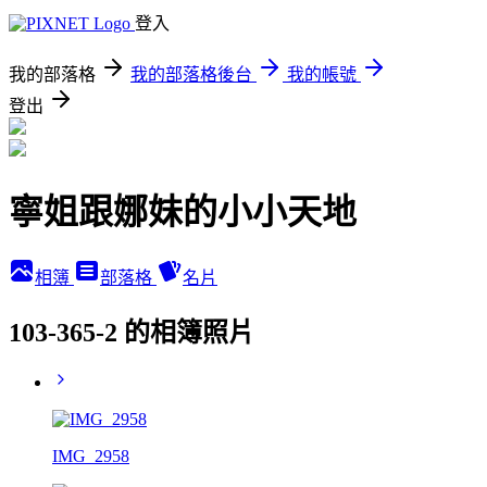
登入
我的部落格
我的部落格後台
我的帳號
登出
寧姐跟娜妹的小小天地
相簿
部落格
名片
103-365-2 的相簿照片
IMG_2958