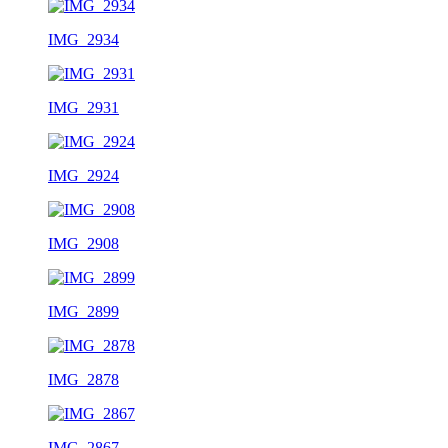
IMG_2934
IMG_2931
IMG_2924
IMG_2908
IMG_2899
IMG_2878
IMG_2867