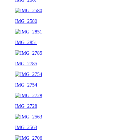
IMG_2580
IMG_2851
IMG_2785
IMG_2754
IMG_2728
IMG_2563