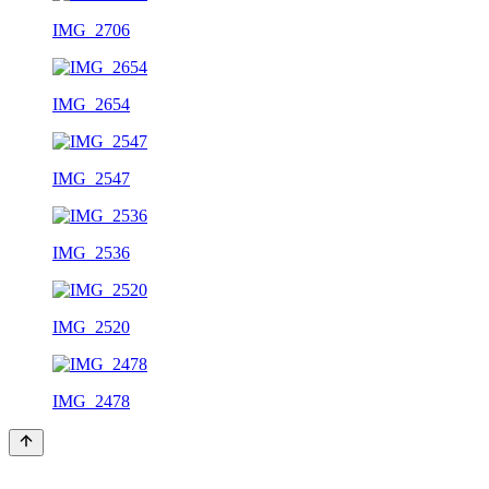
IMG_2706
IMG_2654
IMG_2547
IMG_2536
IMG_2520
IMG_2478