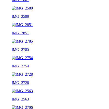
IMG_2580
IMG_2851
IMG_2785
IMG_2754
IMG_2728
IMG_2563