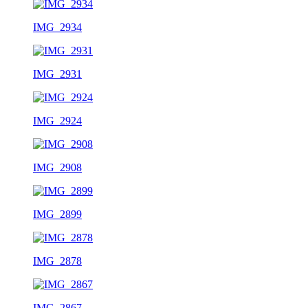
IMG_2934
IMG_2931
IMG_2924
IMG_2908
IMG_2899
IMG_2878
IMG_2867