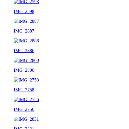
IMG_2598
IMG_2887
IMG_2886
IMG_2800
IMG_2758
IMG_2756
IMG_2831