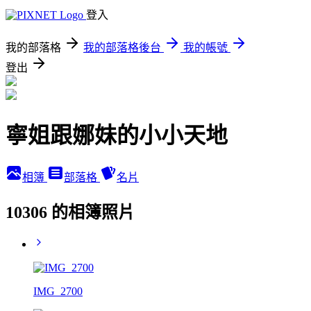
登入
我的部落格
我的部落格後台
我的帳號
登出
寧姐跟娜妹的小小天地
相簿
部落格
名片
10306 的相簿照片
IMG_2700