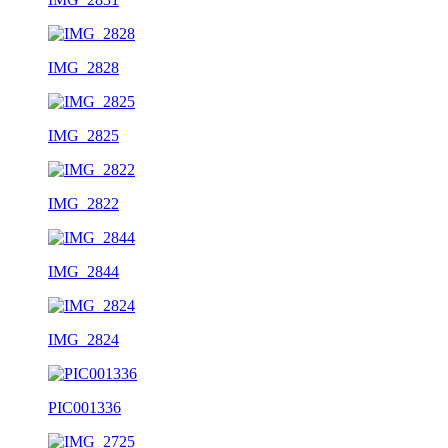
IMG_2828
IMG_2825
IMG_2822
IMG_2844
IMG_2824
PIC001336