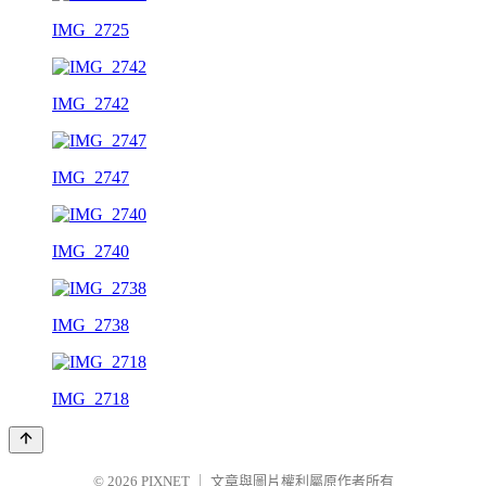
IMG_2725
IMG_2742
IMG_2747
IMG_2740
IMG_2738
IMG_2718
© 2026
PIXNET
｜
文章與圖片權利屬原作者所有