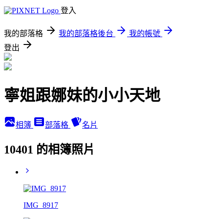
登入
我的部落格
我的部落格後台
我的帳號
登出
寧姐跟娜妹的小小天地
相簿
部落格
名片
10401 的相簿照片
IMG_8917