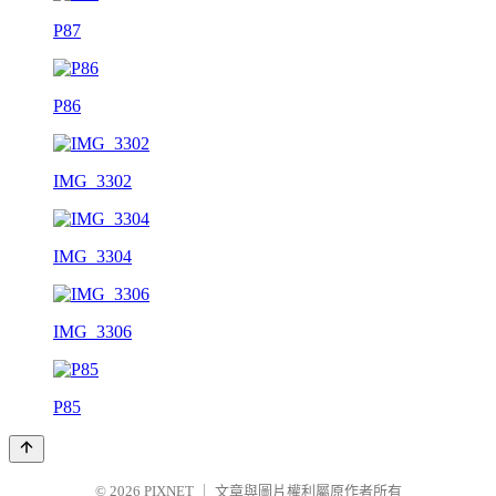
P87
P86
IMG_3302
IMG_3304
IMG_3306
P85
© 2026
PIXNET
｜
文章與圖片權利屬原作者所有