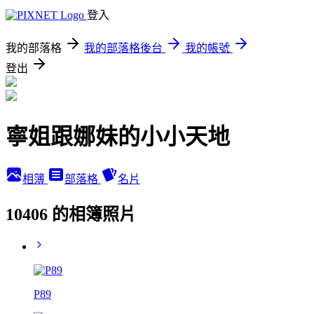
登入
我的部落格
我的部落格後台
我的帳號
登出
寧姐跟娜妹的小小天地
相簿
部落格
名片
10406 的相簿照片
P89