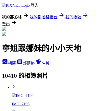
登入
我的部落格
我的部落格後台
我的帳號
登出
寧姐跟娜妹的小小天地
相簿
部落格
名片
10410 的相簿照片
IMG_7196