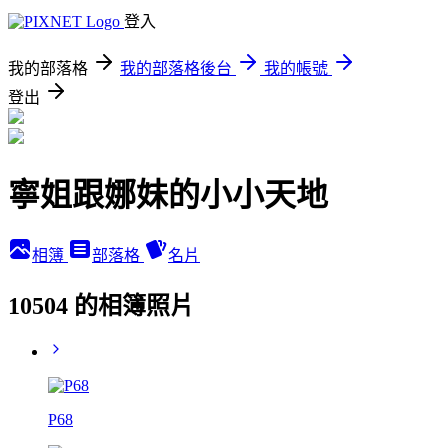
登入
我的部落格
我的部落格後台
我的帳號
登出
寧姐跟娜妹的小小天地
相簿
部落格
名片
10504 的相簿照片
P68