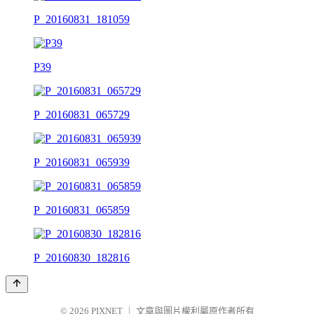
P_20160831_181059
P39
P_20160831_065729
P_20160831_065939
P_20160831_065859
P_20160830_182816
© 2026
PIXNET
｜
文章與圖片權利屬原作者所有