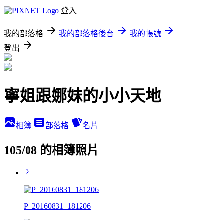
登入
我的部落格
我的部落格後台
我的帳號
登出
寧姐跟娜妹的小小天地
相簿
部落格
名片
105/08 的相簿照片
P_20160831_181206