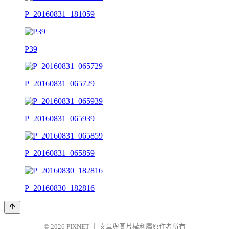
P_20160831_181059
P39
P_20160831_065729
P_20160831_065939
P_20160831_065859
P_20160830_182816
© 2026
PIXNET
｜
文章與圖片權利屬原作者所有