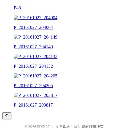
P48
P_20161027_204004
P_20161027_204149
P_20161027_204132
P_20161027_204205
P_20161027_203817
© 2026
PIXNET
｜
文章與圖片權利屬原作者所有