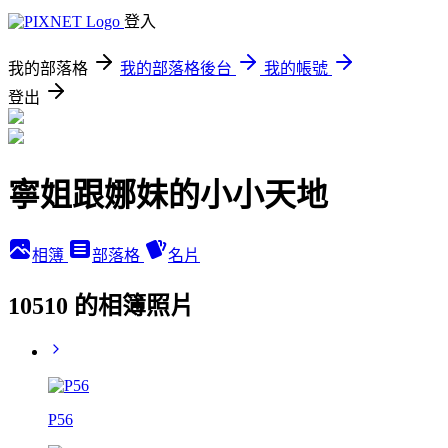
登入
我的部落格
我的部落格後台
我的帳號
登出
寧姐跟娜妹的小小天地
相簿
部落格
名片
10510 的相簿照片
P56