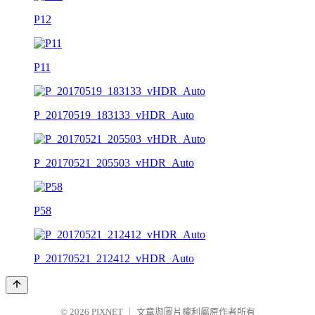
P12
P11
P_20170519_183133_vHDR_Auto
P_20170521_205503_vHDR_Auto
P58
P_20170521_212412_vHDR_Auto
© 2026
PIXNET
｜
文章與圖片權利屬原作者所有