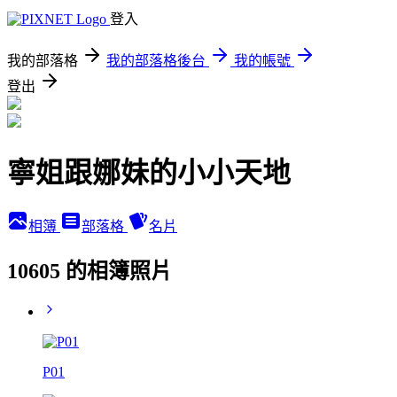
登入
我的部落格
我的部落格後台
我的帳號
登出
寧姐跟娜妹的小小天地
相簿
部落格
名片
10605 的相簿照片
P01