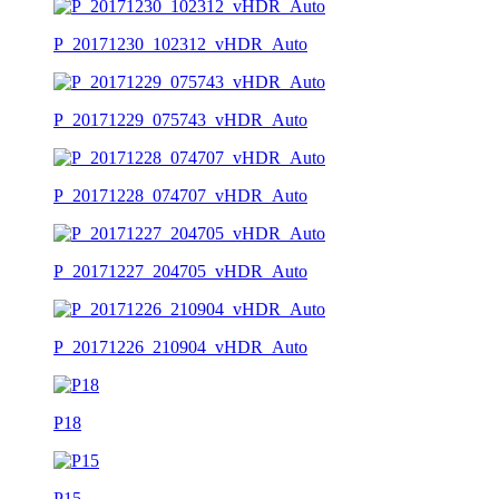
P_20171230_102312_vHDR_Auto
P_20171229_075743_vHDR_Auto
P_20171228_074707_vHDR_Auto
P_20171227_204705_vHDR_Auto
P_20171226_210904_vHDR_Auto
P18
P15