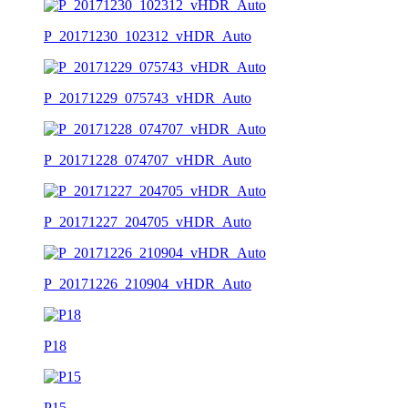
P_20171230_102312_vHDR_Auto
P_20171229_075743_vHDR_Auto
P_20171228_074707_vHDR_Auto
P_20171227_204705_vHDR_Auto
P_20171226_210904_vHDR_Auto
P18
P15