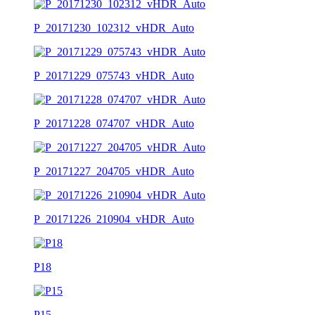
P_20171230_102312_vHDR_Auto
P_20171229_075743_vHDR_Auto
P_20171228_074707_vHDR_Auto
P_20171227_204705_vHDR_Auto
P_20171226_210904_vHDR_Auto
P18
P15