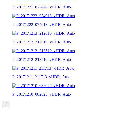
P_20171221_073428_vHDR_Auto
P_20171222_074018_vHDR_Auto
P_20171213_212616_vHDR_Auto
P_20171212_213510_vHDR_Auto
P_20171211_211713_vHDR_Auto
P_20171210_082625_vHDR_Auto