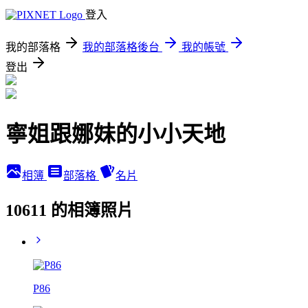
登入
我的部落格
我的部落格後台
我的帳號
登出
寧姐跟娜妹的小小天地
相簿
部落格
名片
10611 的相簿照片
P86