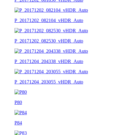
P_20171202_082104_vHDR_Auto
P_20171202_082530_vHDR_Auto
P_20171204_204338_vHDR_Auto
P_20171204_203055_vHDR_Auto
P80
P84