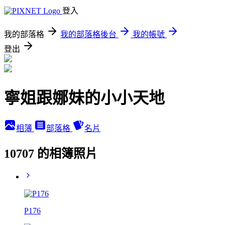
登入
我的部落格
我的部落格後台
我的帳號
登出
寧姐跟娜妹的小小天地
相簿
部落格
名片
10707 的相簿照片
P176