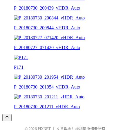
P_20180730_200439_vHDR_Auto
P_20180730_200844_vHDR_Auto
P_20180727_071420_vHDR_Auto
P171
P_20180730_201954_vHDR_Auto
P_20180730_201211_vHDR_Auto
© 2026
PIXNET
｜
文章與圖片權利屬原作者所有