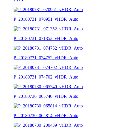
P_20180731_070951_vHDR_Auto
P_20180731_071352_vHDR_Auto
P_20180731_074752_vHDR_Auto
P_20180731_074702_vHDR_Auto
P_20180730_065740_vHDR_Auto
P_20180730_065814_vHDR_Auto