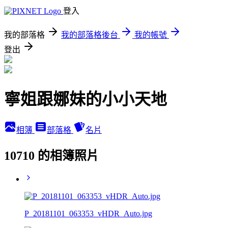
登入
我的部落格
我的部落格後台
我的帳號
登出
寧姐跟娜妹的小小天地
相簿
部落格
名片
10710 的相簿照片
P_20181101_063353_vHDR_Auto.jpg