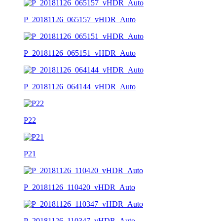
P_20181126_065157_vHDR_Auto
P_20181126_065151_vHDR_Auto
P_20181126_064144_vHDR_Auto
P22
P21
P_20181126_110420_vHDR_Auto
P_20181126_110347_vHDR_Auto