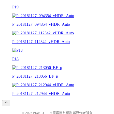
P19
P_20181127_094354_vHDR_Auto
P_20181127_112342_vHDR_Auto
P18
P_20181127_213056_BF_p
P_20181127_212944_vHDR_Auto
© 2026
PIXNET
｜
文章與圖片權利屬原作者所有