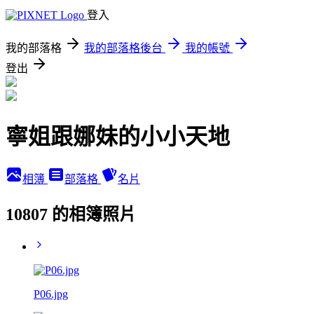
登入
我的部落格
我的部落格後台
我的帳號
登出
寧姐跟娜妹的小小天地
相簿
部落格
名片
10807 的相簿照片
P06.jpg