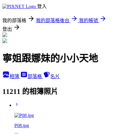
登入
我的部落格
我的部落格後台
我的帳號
登出
寧姐跟娜妹的小小天地
相簿
部落格
名片
11211 的相簿照片
P08.jpg