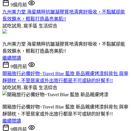
9個月前
九州美力堂 海星精粹抗皺凝膠質地清爽好吸收，不黏膩卻能
長效鎖水，輕鬆打造晶亮美肌!!
試吃試用..寫手區
生活綜合
九州美力堂 海星精粹抗皺凝膠質地清爽好吸收，不黏膩卻能
長效鎖水，輕鬆打造晶亮美肌!!
繼續閱讀
9個月前
開箱旅行必備好物~Travel Blue 藍旅 新品親膚烤漆斜背包 與寧
靜頸枕，不管居家或外出旅行都是不可或缺的好幫手!!
試吃試用..寫手區
生活綜合
開箱旅行必備好物~Travel Blue 藍旅 新品親膚烤漆斜背包 與寧
靜頸枕，不管居家或外出旅行都是不可或缺的好幫手!!
繼續閱讀
9個月前