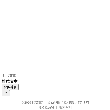
推薦文章
關閉搜尋
© 2026
PIXNET
｜
文章與圖片權利屬原作者所有
隱私權政策
｜
服務聲明