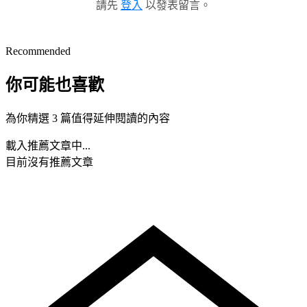
請先
登入
以發表留言。
Recommended
你可能也喜歡
為你精選 3 篇值得延伸閱讀的內容
載入推薦文章中...
目前沒有推薦文章