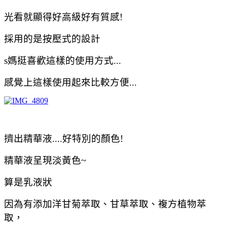
光看就顯得好高級好有質感!
採用的是按壓式的設計
s媽挺喜歡這樣的使用方式...
感覺上這樣使用起來比較方便...
擠出精華液....好特別的顏色!
精華液呈現淡黃色~
算是乳液狀
因為有添加洋甘菊萃取、甘草萃取、複方植物萃
取，