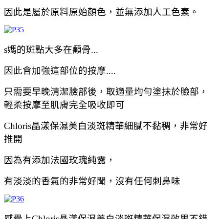
因此是屬於原料原始顏色，並無添加人工色素。
s媽的斑點大多在顴骨...
因此會加強這部位的按摩....
只需要早晚清潔臉部後，取適量均勻塗抹於臉部，
輕柔按摩至肌膚完全吸收即可
Chloris晶漾保濕美白淡斑精華細膩不黏稠，非常好
推開
因為有添加法國玫瑰純露，
有淡淡的香氣的非常好聞，沒有任何刺鼻味
感覺上Chloris晶漾保濕美白淡斑精華保濕效果不錯