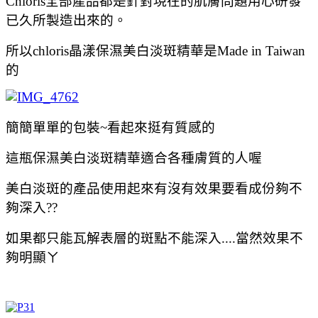
Chloris全部產品都是針對現在的肌膚問題用心研發
已久所製造出來的。
所以chloris晶漾保濕美白淡斑精華是Made in Taiwan
的
簡簡單單的包裝~看起來挺有質感的
這瓶保濕美白淡斑精華適合各種膚質的人喔
美白淡斑的產品使用起來有沒有效果要看成份夠不
夠深入??
如果都只能瓦解表層的斑點不能深入....當然效果不
夠明顯ㄚ