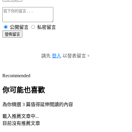
公開留言
私密留言
發佈留言
請先
登入
以發表留言。
Recommended
你可能也喜歡
為你精選 3 篇值得延伸閱讀的內容
載入推薦文章中...
目前沒有推薦文章