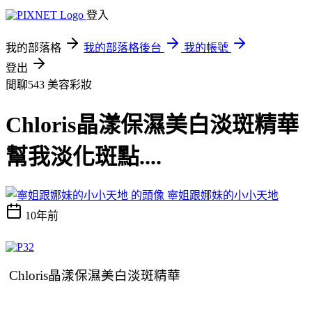
登入
我的部落格
我的部落格後台
我的帳號
登出
閒聊543
美容彩妝
Chloris晶漾保濕美白淡斑精華
幫我淡化斑點....
寧姐跟娜妹的小小天地
10年前
Chloris晶漾保濕美白淡斑精華