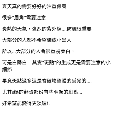
夏天真的需要好好的注重保養
很多"眉角"需要注意
炎熱的天氣，強烈的紫外線....防曬很重要
大部分的人都不希望曬成小黑人
所以...大部分的人會很重視美白，
可是白歸白....其實"斑點"的生成更是需要注意的小
細節
畢竟斑點過多還是會破壞整體的感覺的....
尤其s媽的顴骨部份有些明顯的斑點...
好希望能變得更淡喔!!