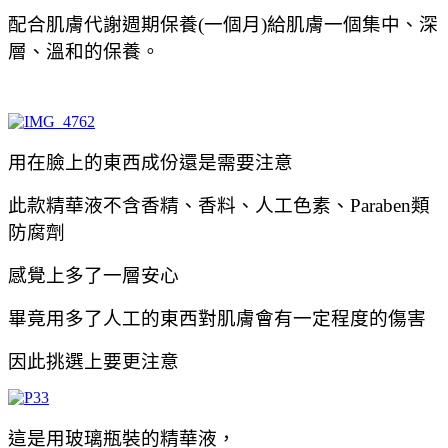
配合肌膚代謝週期保養(一個月)給肌膚一個集中、深
層、溫和的保養。
用在臉上的東西成份還是需要注意
此款精華液不含香精、香料、人工色素、Paraben類
防腐劑
感覺上多了一層安心
畢竟用多了人工的東西對肌膚會有一定程度的傷害
因此挑選上要更注意
這是用玻璃瓶裝的精華液，