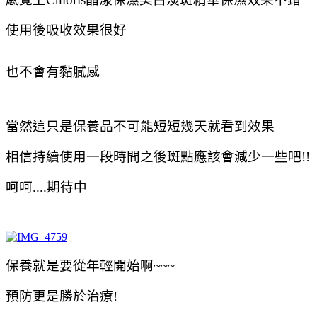
使用後吸收效果很好
也不會有黏膩感
當然這只是保養品不可能短短幾天就看到效果
相信持續使用一段時間之後斑點應該會減少一些吧!!
呵呵....期待中
保養就是要從年輕開始啊~~~
預防更是勝於治療!