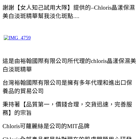
謝謝【女人知己試用大隊】提供的–Chloris晶漾保濕
美白淡斑精華幫我淡化斑點....
這是由裕翰國際有限公司所代理的chloris晶漾保濕美
白淡斑精華
台灣裕翰國際有限公司是擁有多年代理和進出口保
養品的貿易公司
秉持著【品質第一，價錢合理，交貨迅速，完善服
務】的宗旨
Chloris可蘿麗絲是公司的MIT品牌