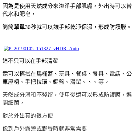
因為是使用天然成分來潔淨手部肌膚，外出時可以替
代水和肥皂，
簡簡單單30秒就可以讓手部乾淨保濕，形成防護膜。
這不只可以在手部清潔
還可以擦拭在馬桶蓋、玩具、餐桌、餐具、電話、公
車座椅、手把拉環、鍵盤、滑鼠、、、等。
天然成分溫和不殘留，使用後還可以形成防護膜，避
開細菌，
對於外出真的很方便
像到戶外露營或野餐時就非常需要