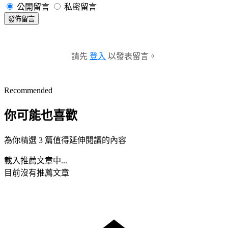
公開留言
私密留言
發佈留言
請先
登入
以發表留言。
Recommended
你可能也喜歡
為你精選 3 篇值得延伸閱讀的內容
載入推薦文章中...
目前沒有推薦文章