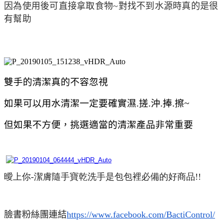
因為使用後可直接拿取食物~對找不到水源時真的是很
有幫助
雙手的清潔真的不容忽視
如果可以用水清潔一定要確實濕.搓.沖.捧.擦~
但如果不方便，挑選適當的清潔產品非常重要
曖上你
-
潔膚隨手寶乾洗手是包包裡必備的好商品!!
臉書粉絲團連結
https://www.facebook.com/BactiControl/