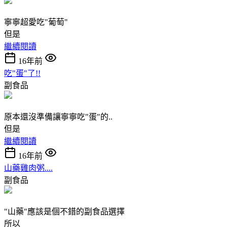
寧寧超愛吃"葡萄"
但是
繼續閱讀
16年前
吃"蛋"了!!
副食品
原本還沒準備讓寧寧吃"蛋"的..
但是
繼續閱讀
16年前
山藥雞肉粥....
副食品
"山藥"應該是個不錯的副食品選擇
所以